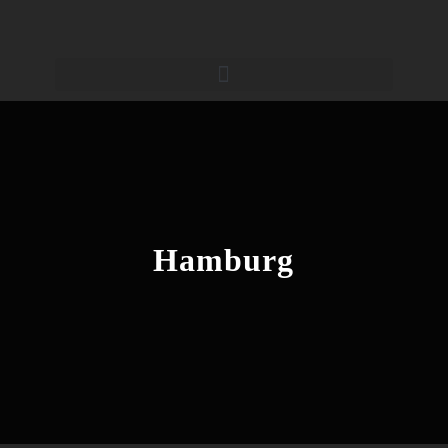
Hamburg